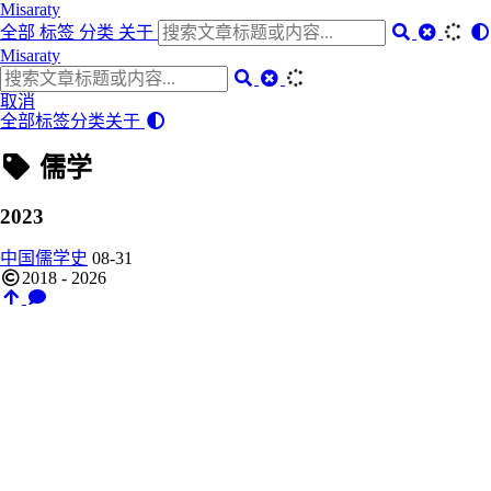
Misaraty
全部
标签
分类
关于
Misaraty
取消
全部
标签
分类
关于
儒学
2023
中国儒学史
08-31
2018 - 2026