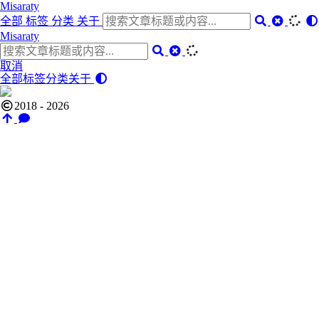
Misaraty
全部
标签
分类
关于
Misaraty
取消
全部
标签
分类
关于
2018 - 2026