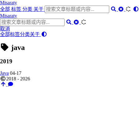
Misaraty
全部
标签
分类
关于
Misaraty
取消
全部
标签
分类
关于
java
2019
Java
04-17
2018 - 2026