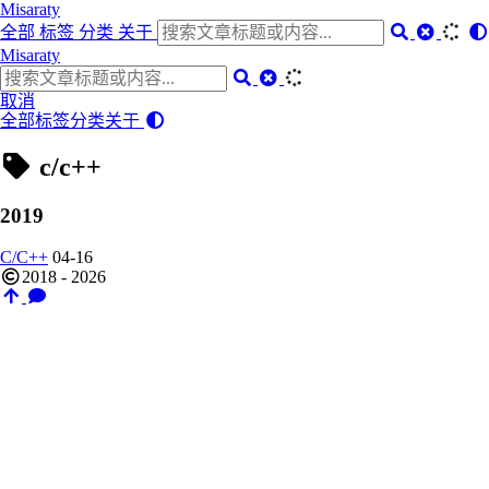
Misaraty
全部
标签
分类
关于
Misaraty
取消
全部
标签
分类
关于
c/c++
2019
C/C++
04-16
2018 - 2026