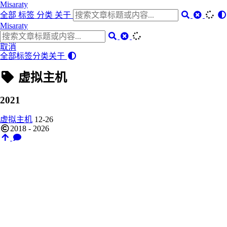
Misaraty
全部
标签
分类
关于
Misaraty
取消
全部
标签
分类
关于
虚拟主机
2021
虚拟主机
12-26
2018 - 2026