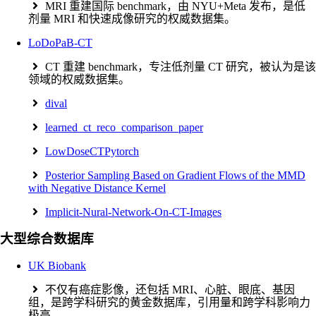
MRI 重建国际 benchmark，由 NYU+Meta 发布，是低
剂量 MRI 和快速成像研究的权威数据集。
LoDoPaB-CT
CT 重建 benchmark，专注低剂量 CT 研究，被认为是该
领域的权威数据集。
dival
learned_ct_reco_comparison_paper
LowDoseCTPytorch
Posterior Sampling Based on Gradient Flows of the MMD
with Negative Distance Kernel
Implicit-Nural-Network-On-CT-Images
大型综合数据库
UK Biobank
不仅有癌症影像，还包括 MRI、心脏、眼底、基因
组，是跨学科研究的黄金数据库，引用量和跨学科影响力
极高。