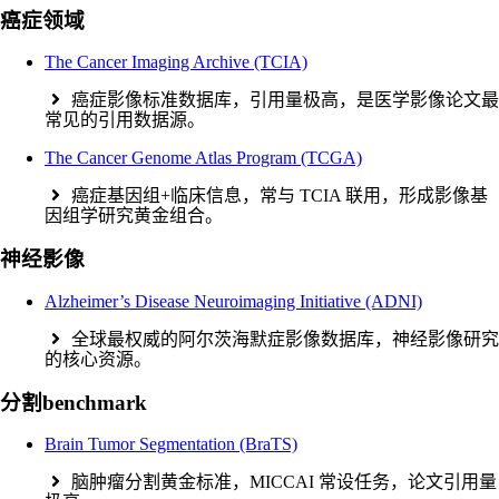
癌症领域
The Cancer Imaging Archive (TCIA)
癌症影像标准数据库，引用量极高，是医学影像论文最
常见的引用数据源。
The Cancer Genome Atlas Program (TCGA)
癌症基因组+临床信息，常与 TCIA 联用，形成影像基
因组学研究黄金组合。
神经影像
Alzheimer’s Disease Neuroimaging Initiative (ADNI)
全球最权威的阿尔茨海默症影像数据库，神经影像研究
的核心资源。
分割benchmark
Brain Tumor Segmentation (BraTS)
脑肿瘤分割黄金标准，MICCAI 常设任务，论文引用量