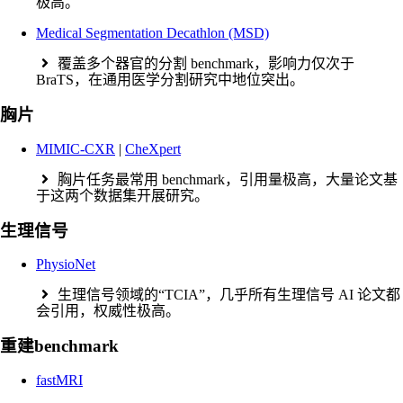
极高。
Medical Segmentation Decathlon (MSD)
覆盖多个器官的分割 benchmark，影响力仅次于
BraTS，在通用医学分割研究中地位突出。
胸片
MIMIC-CXR
|
CheXpert
胸片任务最常用 benchmark，引用量极高，大量论文基
于这两个数据集开展研究。
生理信号
PhysioNet
生理信号领域的“TCIA”，几乎所有生理信号 AI 论文都
会引用，权威性极高。
重建benchmark
fastMRI