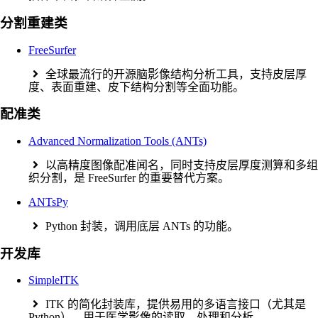
分割重建类
FreeSurfer
全球最流行的开源脑影像结构分析工具，支持皮层厚
度、表面重建、皮下结构分割等全面功能。
配准类
Advanced Normalization Tools (ANTs)
以高精度图像配准闻名，同时支持皮层厚度测算和多组
织分割，是 FreeSurfer 的重要替代方案。
ANTsPy
Python 封装，调用底层 ANTs 的功能。
开发库
SimpleITK
ITK 的简化封装库，提供易用的多语言接口（尤其是
Python），用于医学影像的读取、处理和分析。