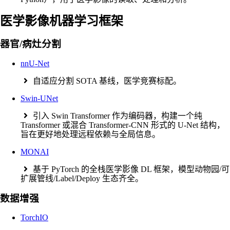
医学影像机器学习框架
器官/病灶分割
nnU-Net
自适应分割 SOTA 基线，医学竞赛标配。
Swin-UNet
引入 Swin Transformer 作为编码器，构建一个纯
Transformer 或混合 Transformer‑CNN 形式的 U‑Net 结构，
旨在更好地处理远程依赖与全局信息。
MONAI
基于 PyTorch 的全栈医学影像 DL 框架，模型动物园/可
扩展管线/Label/Deploy 生态齐全。
数据增强
TorchIO