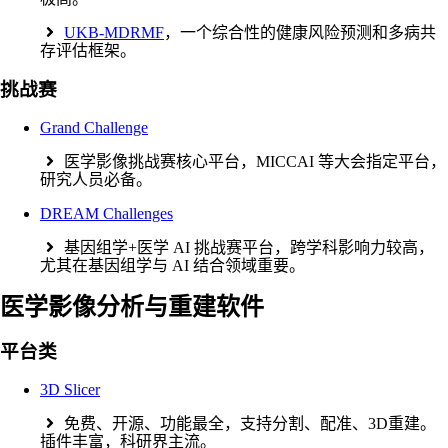
UKB-MDRMF
，一个综合性的健康风险预测和多病共
存评估框架。
挑战赛
Grand Challenge
医学影像挑战赛核心平台，MICCAI 等大会指定平台，
研究人员必备。
DREAM Challenges
基因组学+医学 AI 挑战赛平台，跨学科影响力较高，
尤其在基因组学与 AI 结合领域重要。
医学影像分析与重建软件
平台类
3D Slicer
免费、开源、功能最全，支持分割、配准、3D重建。
插件丰富，科研界主流。