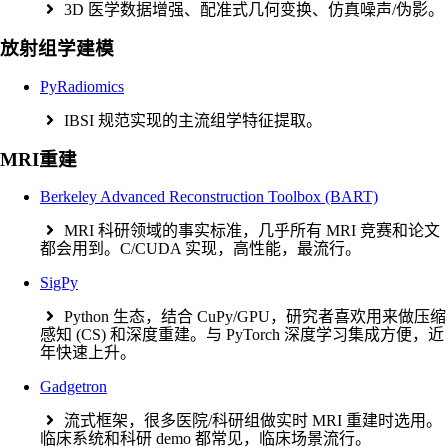
3D 医学数据增强、配准式几何变换、仿真噪声/伪影。
放射组学建模
PyRadiomics
IBSI 规范实现的主流组学特征提取。
MRI重建
Berkeley Advanced Reconstruction Toolbox (BART)
MRI 科研领域的事实标准，几乎所有 MRI 竞赛和论文
都会用到。C/CUDA 实现，高性能，最流行。
SigPy
Python 生态，结合 CuPy/GPU，研究者喜欢用来做压缩
感知 (CS) 和深度重建。与 PyTorch 深度学习集成方便，近
年快速上升。
Gadgetron
流式框架，很多医院/科研组做实时 MRI 重建时选用。
临床系统和科研 demo 都常见，临床场景流行。