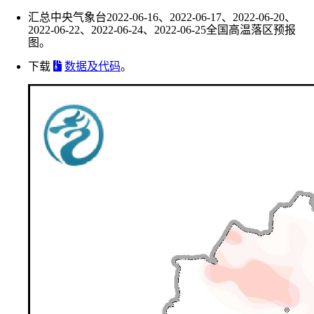
汇总中央气象台2022-06-16、2022-06-17、2022-06-20、
2022-06-22、2022-06-24、2022-06-25全国高温落区预报
图。
下载
数据及代码
。