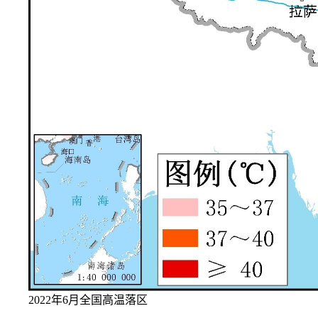
2022年6月全国高温落区