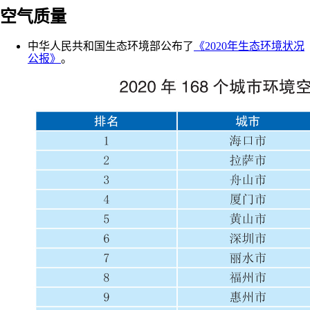
空气质量
中华人民共和国生态环境部公布了
《2020年生态环境状况
公报》
。