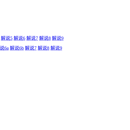
解说5
解说6
解说7
解说8
解说9
说6a
解说6b
解说7
解说8
解说9