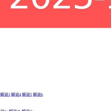
解说3
解说4
解说5
解说6